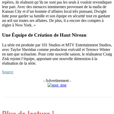
repères, ils réalisent qu’ils ne sont pas les seuls à vouloir revendiquer
leur part. Avec des menaces imminentes provenant de la mafia de
Kansas City et d’un homme d’affaires local très puissant, Dwight
lutte pour garder sa famille et son équipe en sécurité tout en gardant
un œil sur toutes ses affaires. De plus, il a encore des comptes à
régler à New York. »
Une Équipe de Création de Haut Niveau
La série est produite par 101 Studios et MTV Entertainment Studios,
avec Taylor Sheridan comme producteur exécutif et Terence Winter
en tant que scénariste. Pour cette nouvelle saison, le réalisateur Craig
Zisk rejoint l’équipe, apportant une nouvelle dimension à la
réalisation de la série.
Source
- Advertisement -
Plus de lecture !