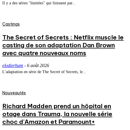
Il y a des séries "limitées" qui finissent par...
Castings
The Secret of Secrets : Netflix muscle le
casting de son adaptation Dan Brown
avec quatre nouveaux noms
elodierhum
-
6 août 2026
L'adaptation en série de The Secret of Secrets, le...
Nouveautés
Richard Madden prend un hôpital en
otage dans Trauma, la nouvelle série
choc d’Amazon et Paramount+