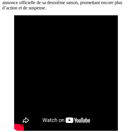
annonce officielle de sa deuxième saison, promettant encore plus
d’action et de suspense.