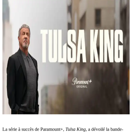
La série à succès de Paramount+,
Tulsa King
, a dévoilé la bande-