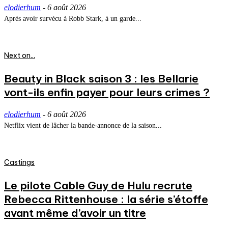
elodierhum
-
6 août 2026
Après avoir survécu à Robb Stark, à un garde...
Next on...
Beauty in Black saison 3 : les Bellarie
vont-ils enfin payer pour leurs crimes ?
elodierhum
-
6 août 2026
Netflix vient de lâcher la bande-annonce de la saison...
Castings
Le pilote Cable Guy de Hulu recrute
Rebecca Rittenhouse : la série s’étoffe
avant même d’avoir un titre