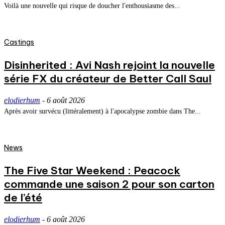
Voilà une nouvelle qui risque de doucher l'enthousiasme des...
Castings
Disinherited : Avi Nash rejoint la nouvelle
série FX du créateur de Better Call Saul
elodierhum
-
6 août 2026
Après avoir survécu (littéralement) à l'apocalypse zombie dans The...
News
The Five Star Weekend : Peacock
commande une saison 2 pour son carton
de l’été
elodierhum
-
6 août 2026