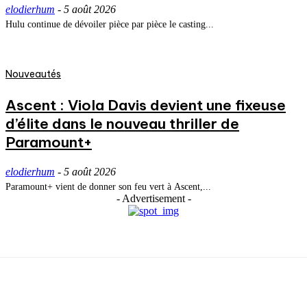
elodierhum
-
5 août 2026
Hulu continue de dévoiler pièce par pièce le casting...
Nouveautés
Ascent : Viola Davis devient une fixeuse
d’élite dans le nouveau thriller de
Paramount+
elodierhum
-
5 août 2026
Paramount+ vient de donner son feu vert à Ascent,...
- Advertisement -