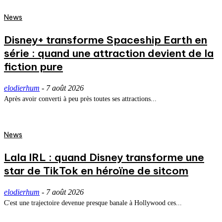
News
Disney+ transforme Spaceship Earth en
série : quand une attraction devient de la
fiction pure
elodierhum
-
7 août 2026
Après avoir converti à peu près toutes ses attractions...
News
Lala IRL : quand Disney transforme une
star de TikTok en héroïne de sitcom
elodierhum
-
7 août 2026
C'est une trajectoire devenue presque banale à Hollywood ces...