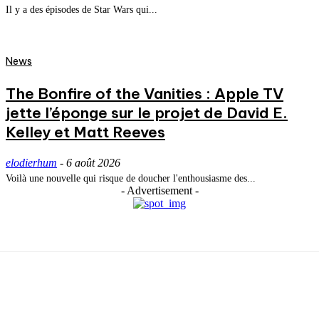
Il y a des épisodes de Star Wars qui...
News
The Bonfire of the Vanities : Apple TV
jette l’éponge sur le projet de David E.
Kelley et Matt Reeves
elodierhum
-
6 août 2026
Voilà une nouvelle qui risque de doucher l'enthousiasme des...
- Advertisement -