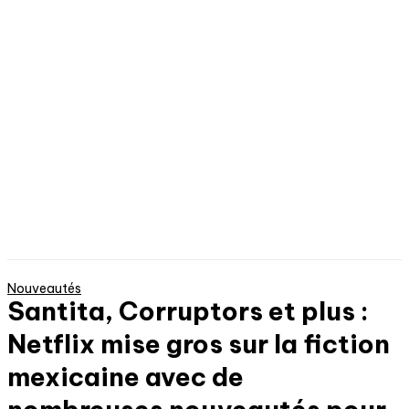
Nouveautés
Santita, Corruptors et plus :
Netflix mise gros sur la fiction
mexicaine avec de