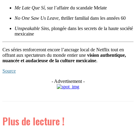
Me Late Que Sí
, sur l’affaire du scandale Melate
No One Saw Us Leave
, thriller familial dans les années 60
Unspeakable Sins
, plongée dans les secrets de la haute société
mexicaine
Ces séries renforceront encore l’ancrage local de Netflix tout en
offrant aux spectateurs du monde entier une
vision authentique,
nuancée et audacieuse de la culture mexicaine
.
Source
- Advertisement -
Plus de lecture !