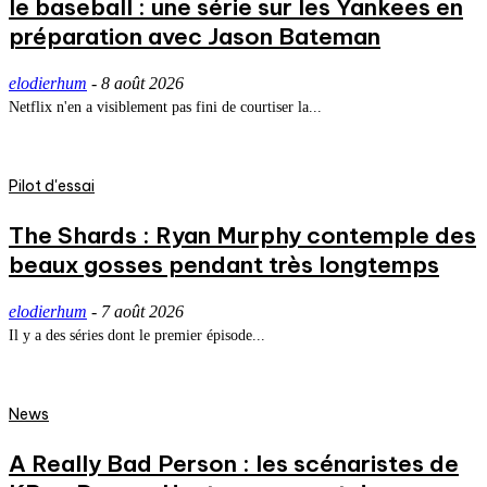
le baseball : une série sur les Yankees en
préparation avec Jason Bateman
elodierhum
-
8 août 2026
Netflix n'en a visiblement pas fini de courtiser la...
Pilot d'essai
The Shards : Ryan Murphy contemple des
beaux gosses pendant très longtemps
elodierhum
-
7 août 2026
Il y a des séries dont le premier épisode...
News
A Really Bad Person : les scénaristes de