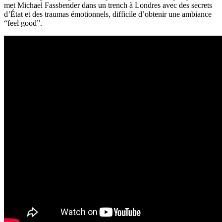
met Michael Fassbender dans un trench à Londres avec des secrets
d’État et des traumas émotionnels, difficile d’obtenir une ambiance
“feel good”.