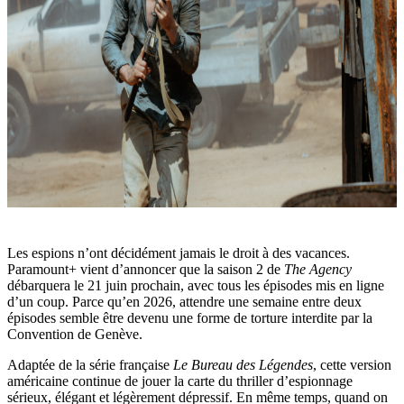
Les espions n’ont décidément jamais le droit à des vacances.
Paramount+ vient d’annoncer que la saison 2 de
The Agency
débarquera le 21 juin prochain, avec tous les épisodes mis en ligne
d’un coup. Parce qu’en 2026, attendre une semaine entre deux
épisodes semble être devenu une forme de torture interdite par la
Convention de Genève.
Adaptée de la série française
Le Bureau des Légendes
, cette version
américaine continue de jouer la carte du thriller d’espionnage
sérieux, élégant et légèrement dépressif. En même temps, quand on