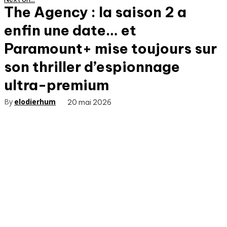
The Agency : la saison 2 a
enfin une date… et
Paramount+ mise toujours sur
son thriller d’espionnage
ultra-premium
By
elodierhum
20 mai 2026