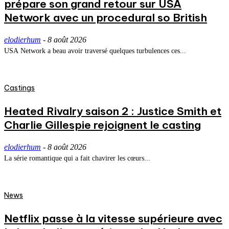
prépare son grand retour sur USA
Network avec un procedural so British
elodierhum
-
8 août 2026
USA Network a beau avoir traversé quelques turbulences ces...
Castings
Heated Rivalry saison 2 : Justice Smith et
Charlie Gillespie rejoignent le casting
elodierhum
-
8 août 2026
La série romantique qui a fait chavirer les cœurs...
News
Netflix passe à la vitesse supérieure avec