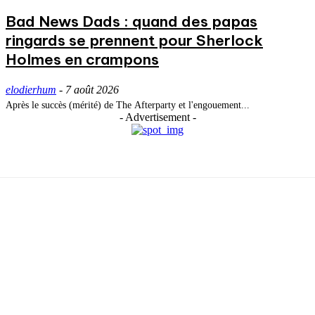
Bad News Dads : quand des papas
ringards se prennent pour Sherlock
Holmes en crampons
elodierhum
-
7 août 2026
Après le succès (mérité) de The Afterparty et l'engouement...
- Advertisement -