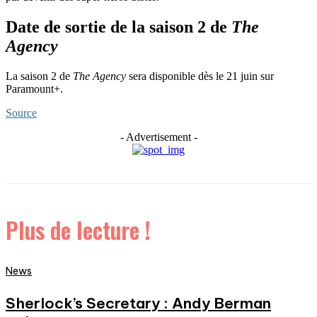
Date de sortie de la saison 2 de
The
Agency
La saison 2 de
The Agency
sera disponible dès le 21 juin sur
Paramount+.
Source
- Advertisement -
Plus de lecture !
News
Sherlock’s Secretary : Andy Berman