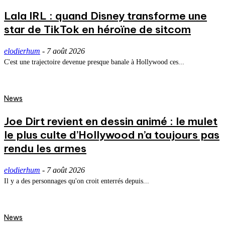
Lala IRL : quand Disney transforme une
star de TikTok en héroïne de sitcom
elodierhum
-
7 août 2026
C'est une trajectoire devenue presque banale à Hollywood ces...
News
Joe Dirt revient en dessin animé : le mulet
le plus culte d’Hollywood n’a toujours pas
rendu les armes
elodierhum
-
7 août 2026
Il y a des personnages qu'on croit enterrés depuis...
News