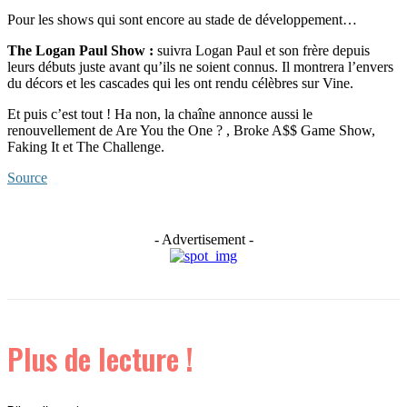
Pour les shows qui sont encore au stade de développement…
The Logan Paul Show :
suivra Logan Paul et son frère depuis
leurs débuts juste avant qu’ils ne soient connus. Il montrera l’envers
du décors et les cascades qui les ont rendu célèbres sur Vine.
Et puis c’est tout ! Ha non, la chaîne annonce aussi le
renouvellement de Are You the One ? , Broke A$$ Game Show,
Faking It et The Challenge.
Source
- Advertisement -
Plus de lecture !