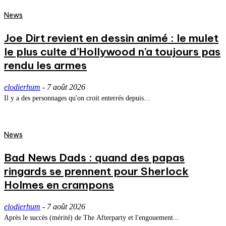
News
Joe Dirt revient en dessin animé : le mulet
le plus culte d’Hollywood n’a toujours pas
rendu les armes
elodierhum
-
7 août 2026
Il y a des personnages qu'on croit enterrés depuis...
News
Bad News Dads : quand des papas
ringards se prennent pour Sherlock
Holmes en crampons
elodierhum
-
7 août 2026
Après le succès (mérité) de The Afterparty et l'engouement...