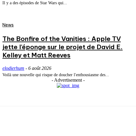
Il y a des épisodes de Star Wars qui...
News
The Bonfire of the Vanities : Apple TV
jette l’éponge sur le projet de David E.
Kelley et Matt Reeves
elodierhum
-
6 août 2026
Voilà une nouvelle qui risque de doucher l'enthousiasme des...
- Advertisement -