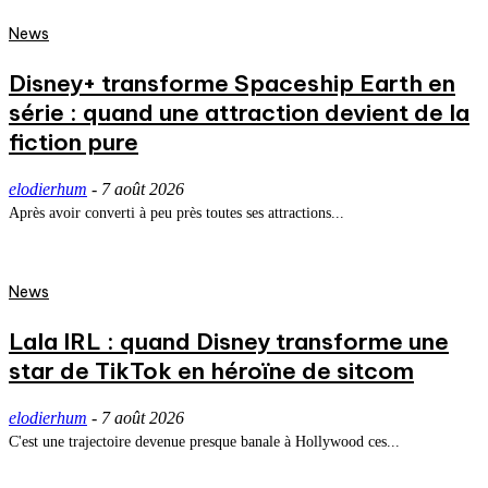
News
Disney+ transforme Spaceship Earth en
série : quand une attraction devient de la
fiction pure
elodierhum
-
7 août 2026
Après avoir converti à peu près toutes ses attractions...
News
Lala IRL : quand Disney transforme une
star de TikTok en héroïne de sitcom
elodierhum
-
7 août 2026
C'est une trajectoire devenue presque banale à Hollywood ces...