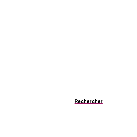
Rechercher