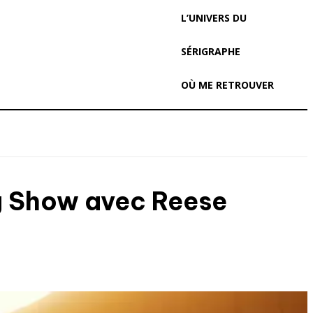
L’UNIVERS DU
SÉRIGRAPHE
OÙ ME RETROUVER
ng Show avec Reese