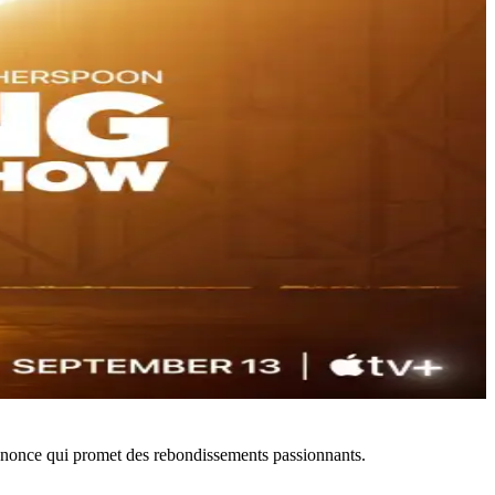
annonce qui promet des rebondissements passionnants.