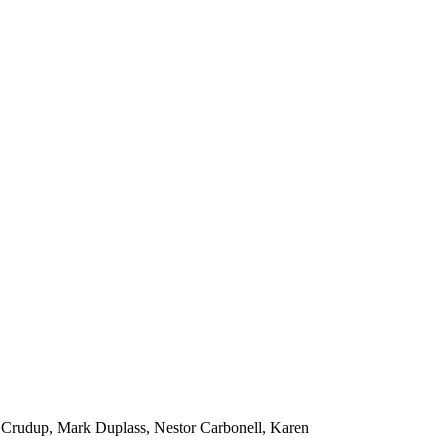
ly Crudup, Mark Duplass, Nestor Carbonell, Karen