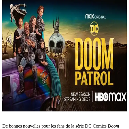
De bonnes nouvelles pour les fans de la série DC Comics
Doom