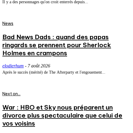
Il y a des personnages qu'on croit enterrés depuis...
News
Bad News Dads : quand des papas
ringards se prennent pour Sherlock
Holmes en crampons
elodierhum
-
7 août 2026
Après le succès (mérité) de The Afterparty et l'engouement...
Next on...
War : HBO et Sky nous préparent un
divorce plus spectaculaire que celui de
vos voisins