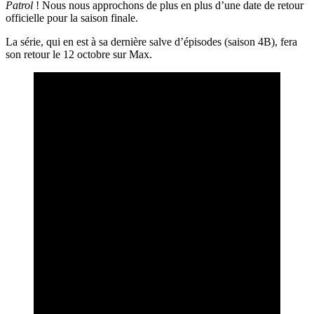
Patrol
! Nous nous approchons de plus en plus d’une date de retour
officielle pour la saison finale.
La série, qui en est à sa dernière salve d’épisodes (saison 4B), fera
son retour le 12 octobre sur Max.