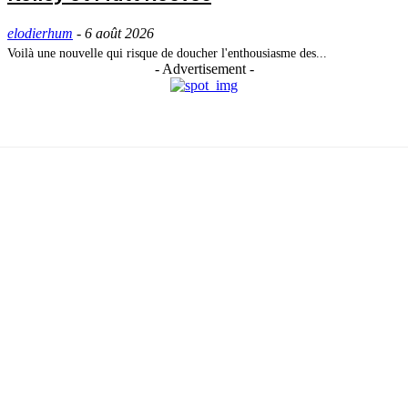
elodierhum
-
6 août 2026
Voilà une nouvelle qui risque de doucher l'enthousiasme des...
- Advertisement -