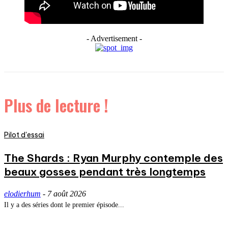
- Advertisement -
Plus de lecture !
Pilot d'essai
The Shards : Ryan Murphy contemple des
beaux gosses pendant très longtemps
elodierhum
-
7 août 2026
Il y a des séries dont le premier épisode...