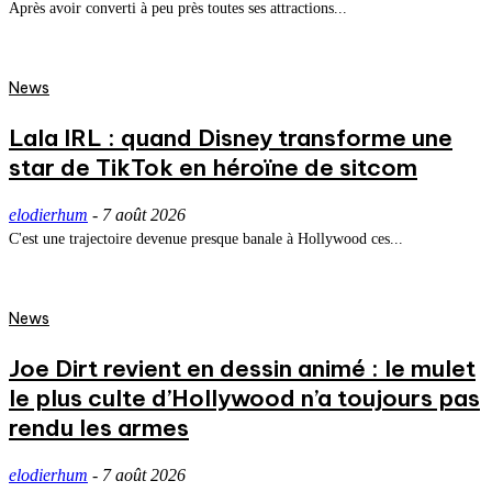
Après avoir converti à peu près toutes ses attractions...
News
Lala IRL : quand Disney transforme une
star de TikTok en héroïne de sitcom
elodierhum
-
7 août 2026
C'est une trajectoire devenue presque banale à Hollywood ces...
News
Joe Dirt revient en dessin animé : le mulet
le plus culte d’Hollywood n’a toujours pas
rendu les armes
elodierhum
-
7 août 2026