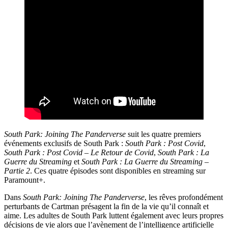
South Park: Joining The Panderverse
suit les quatre premiers
événements exclusifs de South Park :
South Park : Post Covid
,
South Park : Post Covid – Le Retour de Covid
,
South Park : La
Guerre du Streaming
et
South Park : La Guerre du Streaming –
Partie 2
. Ces quatre épisodes sont disponibles en streaming sur
Paramount+.
Dans
South Park: Joining The Panderverse
, les rêves profondément
perturbants de Cartman présagent la fin de la vie qu’il connaît et
aime. Les adultes de South Park luttent également avec leurs propres
décisions de vie alors que l’avènement de l’intelligence artificielle