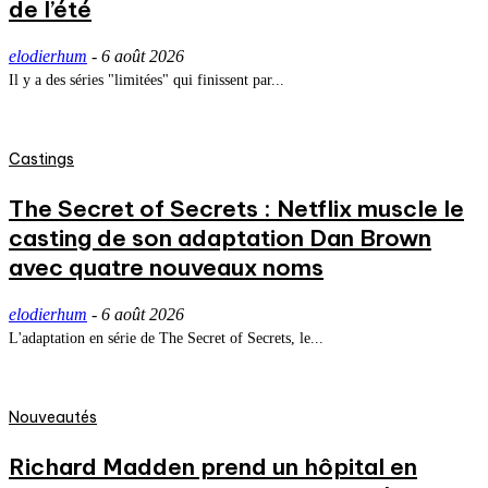
de l’été
elodierhum
-
6 août 2026
Il y a des séries "limitées" qui finissent par...
Castings
The Secret of Secrets : Netflix muscle le
casting de son adaptation Dan Brown
avec quatre nouveaux noms
elodierhum
-
6 août 2026
L'adaptation en série de The Secret of Secrets, le...
Nouveautés
Richard Madden prend un hôpital en