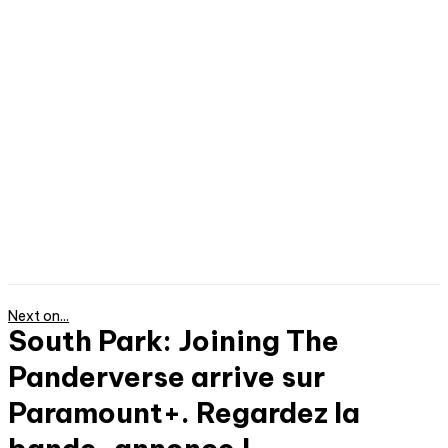
Next on...
South Park: Joining The
Panderverse arrive sur
Paramount+. Regardez la