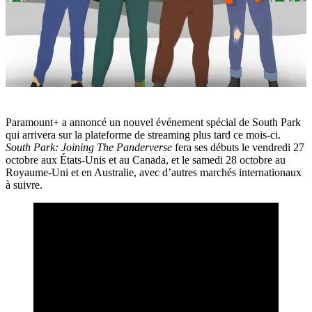
Paramount+ a annoncé un nouvel événement spécial de South Park
qui arrivera sur la plateforme de streaming plus tard ce mois-ci.
South Park: Joining The Panderverse
fera ses débuts le vendredi 27
octobre aux États-Unis et au Canada, et le samedi 28 octobre au
Royaume-Uni et en Australie, avec d’autres marchés internationaux
à suivre.