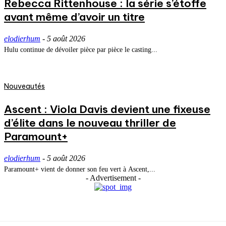
Rebecca Rittenhouse : la série s’étoffe
avant même d’avoir un titre
elodierhum
-
5 août 2026
Hulu continue de dévoiler pièce par pièce le casting...
Nouveautés
Ascent : Viola Davis devient une fixeuse
d’élite dans le nouveau thriller de
Paramount+
elodierhum
-
5 août 2026
Paramount+ vient de donner son feu vert à Ascent,...
- Advertisement -