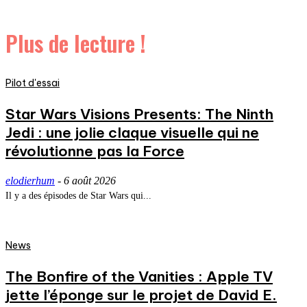
Plus de lecture !
Pilot d'essai
Star Wars Visions Presents: The Ninth
Jedi : une jolie claque visuelle qui ne
révolutionne pas la Force
elodierhum
-
6 août 2026
Il y a des épisodes de Star Wars qui...
News
The Bonfire of the Vanities : Apple TV
jette l’éponge sur le projet de David E.