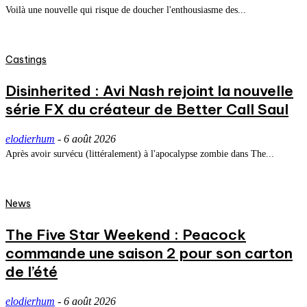
Voilà une nouvelle qui risque de doucher l'enthousiasme des...
Castings
Disinherited : Avi Nash rejoint la nouvelle
série FX du créateur de Better Call Saul
elodierhum
-
6 août 2026
Après avoir survécu (littéralement) à l'apocalypse zombie dans The...
News
The Five Star Weekend : Peacock
commande une saison 2 pour son carton
de l’été
elodierhum
-
6 août 2026