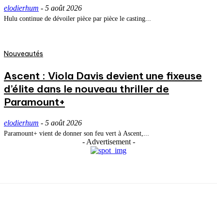
elodierhum
-
5 août 2026
Hulu continue de dévoiler pièce par pièce le casting...
Nouveautés
Ascent : Viola Davis devient une fixeuse
d’élite dans le nouveau thriller de
Paramount+
elodierhum
-
5 août 2026
Paramount+ vient de donner son feu vert à Ascent,...
- Advertisement -