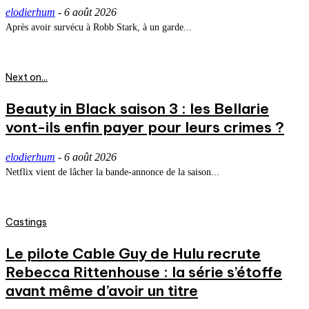
elodierhum
-
6 août 2026
Après avoir survécu à Robb Stark, à un garde...
Next on...
Beauty in Black saison 3 : les Bellarie
vont-ils enfin payer pour leurs crimes ?
elodierhum
-
6 août 2026
Netflix vient de lâcher la bande-annonce de la saison...
Castings
Le pilote Cable Guy de Hulu recrute
Rebecca Rittenhouse : la série s’étoffe
avant même d’avoir un titre