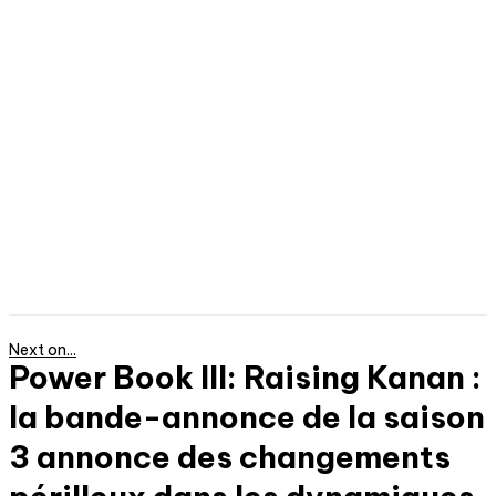
Next on...
Power Book III: Raising Kanan :
la bande-annonce de la saison
3 annonce des changements