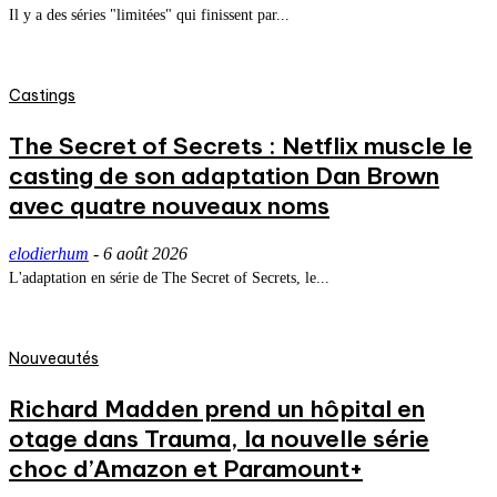
Il y a des séries "limitées" qui finissent par...
Castings
The Secret of Secrets : Netflix muscle le
casting de son adaptation Dan Brown
avec quatre nouveaux noms
elodierhum
-
6 août 2026
L'adaptation en série de The Secret of Secrets, le...
Nouveautés
Richard Madden prend un hôpital en
otage dans Trauma, la nouvelle série
choc d’Amazon et Paramount+