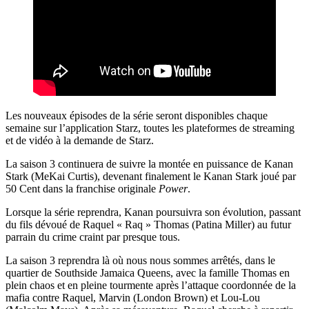
Les nouveaux épisodes de la série seront disponibles chaque
semaine sur l’application Starz, toutes les plateformes de streaming
et de vidéo à la demande de Starz.
La saison 3 continuera de suivre la montée en puissance de Kanan
Stark (MeKai Curtis), devenant finalement le Kanan Stark joué par
50 Cent dans la franchise originale
Power
.
Lorsque la série reprendra, Kanan poursuivra son évolution, passant
du fils dévoué de Raquel « Raq » Thomas (Patina Miller) au futur
parrain du crime craint par presque tous.
La saison 3 reprendra là où nous nous sommes arrêtés, dans le
quartier de Southside Jamaica Queens, avec la famille Thomas en
plein chaos et en pleine tourmente après l’attaque coordonnée de la
mafia contre Raquel, Marvin (London Brown) et Lou-Lou