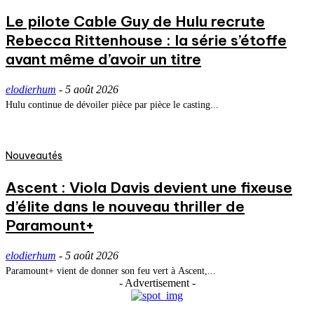
Le pilote Cable Guy de Hulu recrute
Rebecca Rittenhouse : la série s’étoffe
avant même d’avoir un titre
elodierhum
-
5 août 2026
Hulu continue de dévoiler pièce par pièce le casting...
Nouveautés
Ascent : Viola Davis devient une fixeuse
d’élite dans le nouveau thriller de
Paramount+
elodierhum
-
5 août 2026
Paramount+ vient de donner son feu vert à Ascent,...
- Advertisement -