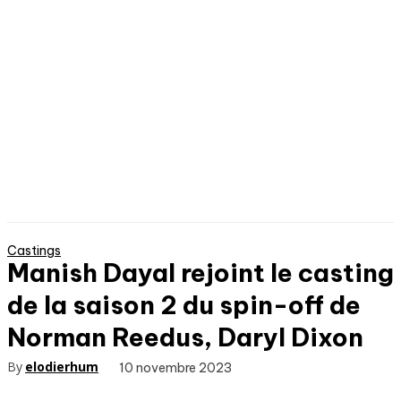
Castings
Manish Dayal rejoint le casting
de la saison 2 du spin-off de
Norman Reedus, Daryl Dixon
By
elodierhum
10 novembre 2023