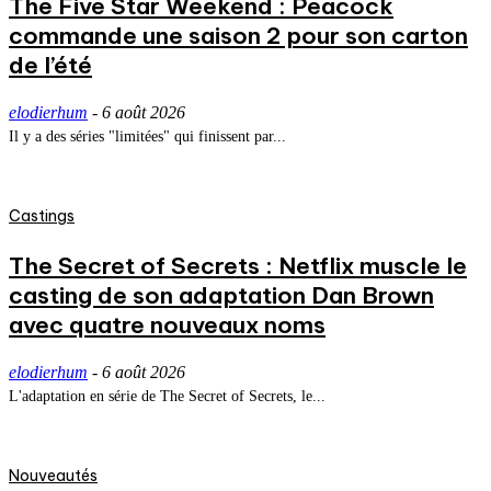
The Five Star Weekend : Peacock
commande une saison 2 pour son carton
de l’été
elodierhum
-
6 août 2026
Il y a des séries "limitées" qui finissent par...
Castings
The Secret of Secrets : Netflix muscle le
casting de son adaptation Dan Brown
avec quatre nouveaux noms
elodierhum
-
6 août 2026
L'adaptation en série de The Secret of Secrets, le...
Nouveautés