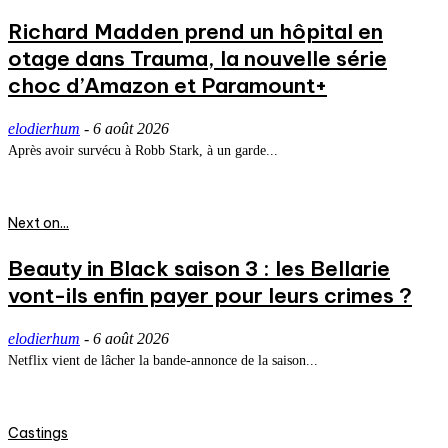
Richard Madden prend un hôpital en
otage dans Trauma, la nouvelle série
choc d’Amazon et Paramount+
elodierhum
-
6 août 2026
Après avoir survécu à Robb Stark, à un garde...
Next on...
Beauty in Black saison 3 : les Bellarie
vont-ils enfin payer pour leurs crimes ?
elodierhum
-
6 août 2026
Netflix vient de lâcher la bande-annonce de la saison...
Castings