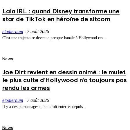
Lala IRL : quand Disney transforme une
star de TikTok en héroïne de sitcom
elodierhum
-
7 août 2026
C'est une trajectoire devenue presque banale à Hollywood ces...
News
Joe Dirt revient en dessin animé : le mulet
le plus culte d’Hollywood n’a toujours pas
rendu les armes
elodierhum
-
7 août 2026
Il y a des personnages qu'on croit enterrés depuis...
News