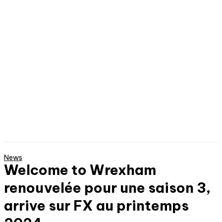
News
Welcome to Wrexham
renouvelée pour une saison 3,
arrive sur FX au printemps