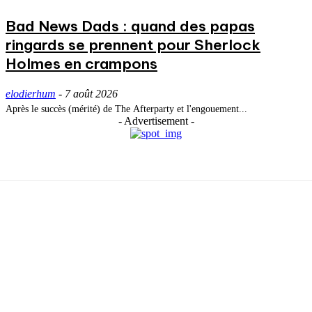
Bad News Dads : quand des papas
ringards se prennent pour Sherlock
Holmes en crampons
elodierhum
-
7 août 2026
Après le succès (mérité) de The Afterparty et l'engouement...
- Advertisement -