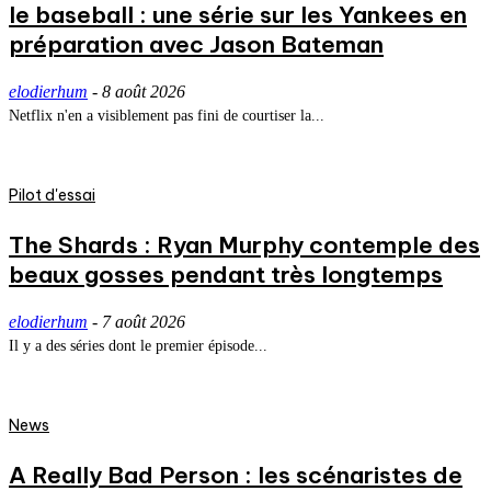
le baseball : une série sur les Yankees en
préparation avec Jason Bateman
elodierhum
-
8 août 2026
Netflix n'en a visiblement pas fini de courtiser la...
Pilot d'essai
The Shards : Ryan Murphy contemple des
beaux gosses pendant très longtemps
elodierhum
-
7 août 2026
Il y a des séries dont le premier épisode...
News
A Really Bad Person : les scénaristes de