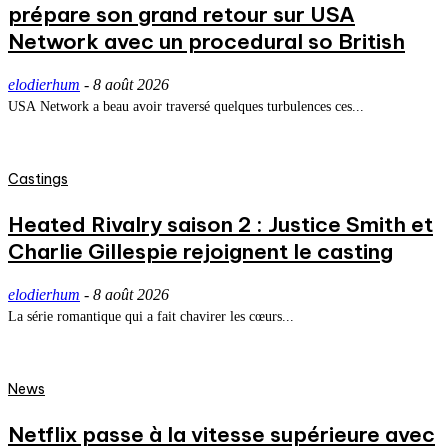
prépare son grand retour sur USA
Network avec un procedural so British
elodierhum
-
8 août 2026
USA Network a beau avoir traversé quelques turbulences ces...
Castings
Heated Rivalry saison 2 : Justice Smith et
Charlie Gillespie rejoignent le casting
elodierhum
-
8 août 2026
La série romantique qui a fait chavirer les cœurs...
News
Netflix passe à la vitesse supérieure avec