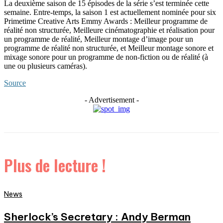
La deuxième saison de 15 épisodes de la série s’est terminée cette
semaine. Entre-temps, la saison 1 est actuellement nominée pour six
Primetime Creative Arts Emmy Awards : Meilleur programme de
réalité non structurée, Meilleure cinématographie et réalisation pour
un programme de réalité, Meilleur montage d’image pour un
programme de réalité non structurée, et Meilleur montage sonore et
mixage sonore pour un programme de non-fiction ou de réalité (à
une ou plusieurs caméras).
Source
- Advertisement -
Plus de lecture !
News
Sherlock’s Secretary : Andy Berman