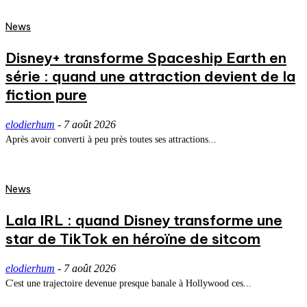
News
Disney+ transforme Spaceship Earth en
série : quand une attraction devient de la
fiction pure
elodierhum
-
7 août 2026
Après avoir converti à peu près toutes ses attractions...
News
Lala IRL : quand Disney transforme une
star de TikTok en héroïne de sitcom
elodierhum
-
7 août 2026
C'est une trajectoire devenue presque banale à Hollywood ces...