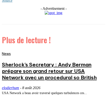
Source
- Advertisement -
Plus de lecture !
News
Sherlock’s Secretary : Andy Berman
prépare son grand retour sur USA
Network avec un procedural so British
elodierhum
-
8 août 2026
USA Network a beau avoir traversé quelques turbulences ces...