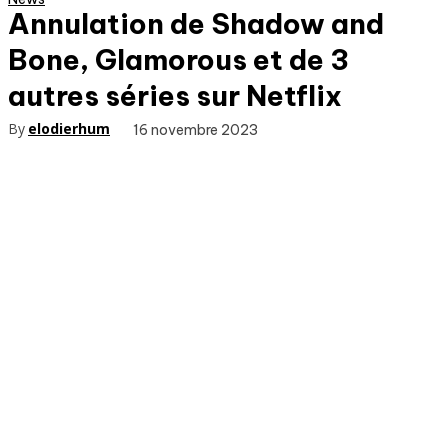
Annulation de Shadow and
Bone, Glamorous et de 3
autres séries sur Netflix
By
elodierhum
16 novembre 2023