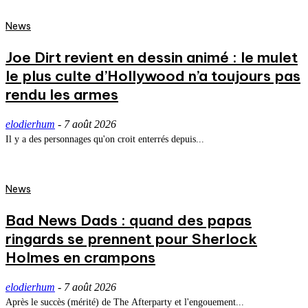
News
Joe Dirt revient en dessin animé : le mulet
le plus culte d’Hollywood n’a toujours pas
rendu les armes
elodierhum
-
7 août 2026
Il y a des personnages qu'on croit enterrés depuis...
News
Bad News Dads : quand des papas
ringards se prennent pour Sherlock
Holmes en crampons
elodierhum
-
7 août 2026
Après le succès (mérité) de The Afterparty et l'engouement...