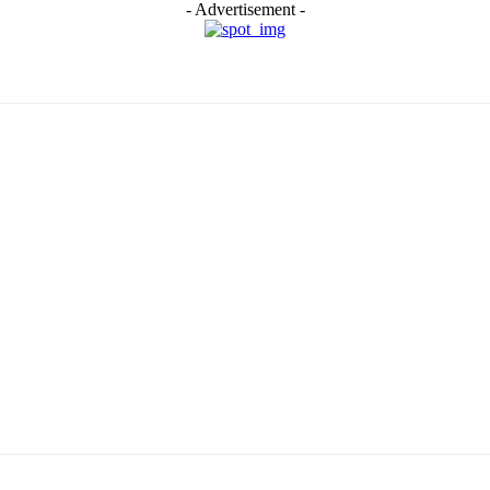
- Advertisement -