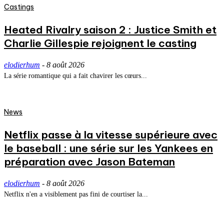
Castings
Heated Rivalry saison 2 : Justice Smith et
Charlie Gillespie rejoignent le casting
elodierhum
-
8 août 2026
La série romantique qui a fait chavirer les cœurs...
News
Netflix passe à la vitesse supérieure avec
le baseball : une série sur les Yankees en
préparation avec Jason Bateman
elodierhum
-
8 août 2026
Netflix n'en a visiblement pas fini de courtiser la...