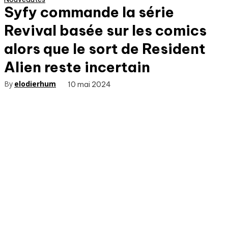
Syfy commande la série
Revival basée sur les comics
alors que le sort de Resident
Alien reste incertain
By
elodierhum
10 mai 2024