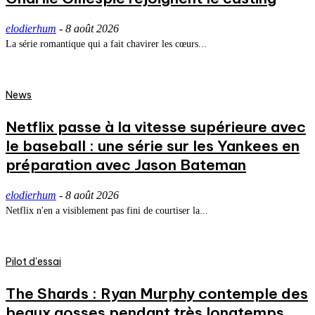
elodierhum
-
8 août 2026
La série romantique qui a fait chavirer les cœurs...
News
Netflix passe à la vitesse supérieure avec
le baseball : une série sur les Yankees en
préparation avec Jason Bateman
elodierhum
-
8 août 2026
Netflix n'en a visiblement pas fini de courtiser la...
Pilot d'essai
The Shards : Ryan Murphy contemple des
beaux gosses pendant très longtemps