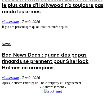
le plus culte d’Hollywood n’a toujours pas
rendu les armes
elodierhum
-
7 août 2026
Il y a des personnages qu'on croit enterrés depuis...
News
Bad News Dads : quand des papas
ringards se prennent pour Sherlock
Holmes en crampons
elodierhum
-
7 août 2026
Après le succès (mérité) de The Afterparty et l'engouement...
- Advertisement -