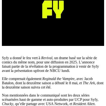
Syfy a donné le feu vert à
Revival
, un drame basé sur la série de
comics du même nom, pour une diffusion en 2025. L’annonce
faisait partie de la révélation de la programmation à venir de Syfy
avant la présentation upfront de NBCU lundi.
Elle comprenait également
Reginald the Vampire
, avec Jacob
Batalon, dont la deuxième saison a débuté le 8 mai, et
The Ark
, dont
la deuxième saison suivra cet été.
Non mentionnées dans le communiqué sont les deux séries
scénarisées haut de gamme et auto-produites par UCP pour Syfy,
Chucky
, qu’elle partage avec USA Network, et
Resident Alien
.