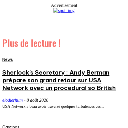
- Advertisement -
Plus de lecture !
News
Sherlock’s Secretary : Andy Berman
prépare son grand retour sur USA
Network avec un procedural so British
elodierhum
-
8 août 2026
USA Network a beau avoir traversé quelques turbulences ces...
Castings