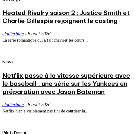
Heated Rivalry saison 2 : Justice Smith et
Charlie Gillespie rejoignent le casting
elodierhum
-
8 août 2026
La série romantique qui a fait chavirer les cœurs...
News
Netflix passe à la vitesse supérieure avec
le baseball : une série sur les Yankees en
préparation avec Jason Bateman
elodierhum
-
8 août 2026
Netflix n'en a visiblement pas fini de courtiser la...
Pilot d'essai