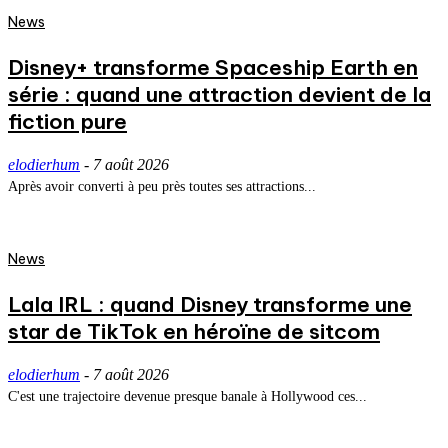
News
Disney+ transforme Spaceship Earth en
série : quand une attraction devient de la
fiction pure
elodierhum
-
7 août 2026
Après avoir converti à peu près toutes ses attractions...
News
Lala IRL : quand Disney transforme une
star de TikTok en héroïne de sitcom
elodierhum
-
7 août 2026
C'est une trajectoire devenue presque banale à Hollywood ces...