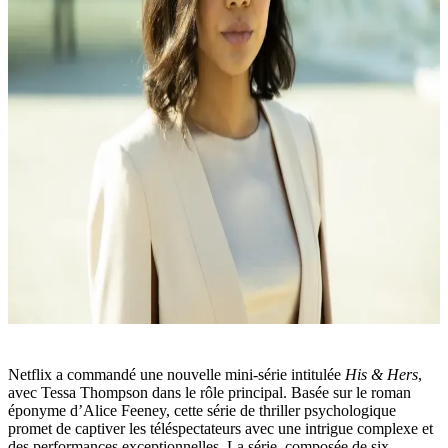
Netflix a commandé une nouvelle mini-série intitulée
His & Hers
,
avec Tessa Thompson dans le rôle principal. Basée sur le roman
éponyme d’Alice Feeney, cette série de thriller psychologique
promet de captiver les téléspectateurs avec une intrigue complexe et
des performances exceptionnelles. La série, composée de six