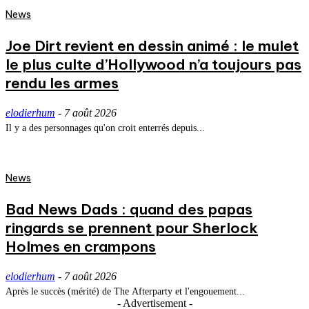
News
Joe Dirt revient en dessin animé : le mulet
le plus culte d’Hollywood n’a toujours pas
rendu les armes
elodierhum
-
7 août 2026
Il y a des personnages qu'on croit enterrés depuis...
News
Bad News Dads : quand des papas
ringards se prennent pour Sherlock
Holmes en crampons
elodierhum
-
7 août 2026
Après le succès (mérité) de The Afterparty et l'engouement...
- Advertisement -