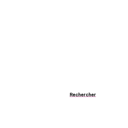
Rechercher