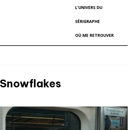
L’UNIVERS DU
SÉRIGRAPHE
OÙ ME RETROUVER
 Snowflakes