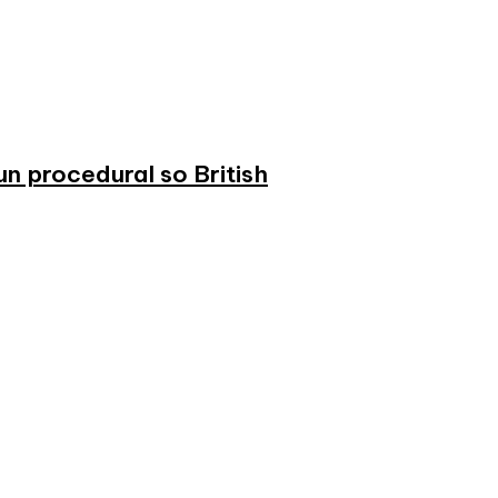
n procedural so British