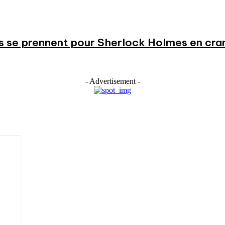
s se prennent pour Sherlock Holmes en cr
- Advertisement -