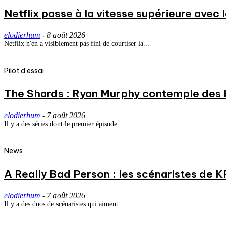
Netflix passe à la vitesse supérieure avec
elodierhum
-
8 août 2026
Netflix n'en a visiblement pas fini de courtiser la...
Pilot d'essai
The Shards : Ryan Murphy contemple des 
elodierhum
-
7 août 2026
Il y a des séries dont le premier épisode...
News
A Really Bad Person : les scénaristes de 
elodierhum
-
7 août 2026
Il y a des duos de scénaristes qui aiment...