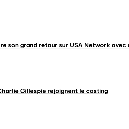
re son grand retour sur USA Network avec u
harlie Gillespie rejoignent le casting