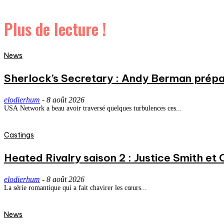
Plus de lecture !
News
Sherlock’s Secretary : Andy Berman prépa
elodierhum
-
8 août 2026
USA Network a beau avoir traversé quelques turbulences ces...
Castings
Heated Rivalry saison 2 : Justice Smith et C
elodierhum
-
8 août 2026
La série romantique qui a fait chavirer les cœurs...
News