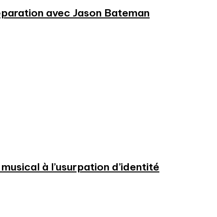
préparation avec Jason Bateman
usical à l’usurpation d’identité