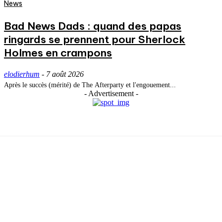
News
Bad News Dads : quand des papas
ringards se prennent pour Sherlock
Holmes en crampons
elodierhum
-
7 août 2026
Après le succès (mérité) de The Afterparty et l'engouement...
- Advertisement -