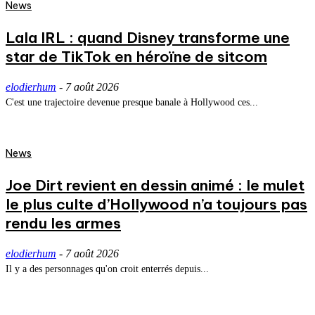
News
Lala IRL : quand Disney transforme une
star de TikTok en héroïne de sitcom
elodierhum
-
7 août 2026
C'est une trajectoire devenue presque banale à Hollywood ces...
News
Joe Dirt revient en dessin animé : le mulet
le plus culte d’Hollywood n’a toujours pas
rendu les armes
elodierhum
-
7 août 2026
Il y a des personnages qu'on croit enterrés depuis...