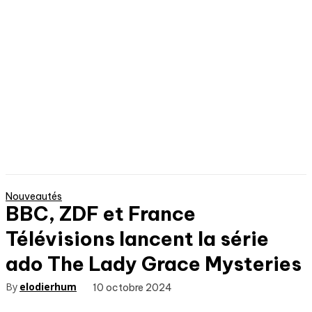
Nouveautés
BBC, ZDF et France
Télévisions lancent la série
ado The Lady Grace Mysteries
By
elodierhum
10 octobre 2024