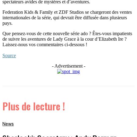
spectateurs avides de mystères et d’aventures.
Federation Kids & Family et ZDF Studios se chargeront des ventes
internationales de la série, qui devrait être diffusée dans plusieurs
pays.
Que pensez-vous de cette nouvelle série ado ? Êtes-vous impatients
de suivre les aventures de Lady Grace à la cour d’Elizabeth Ire ?
Laissez-nous vos commentaires ci-dessous !
Source
- Advertisement -
Plus de lecture !
News