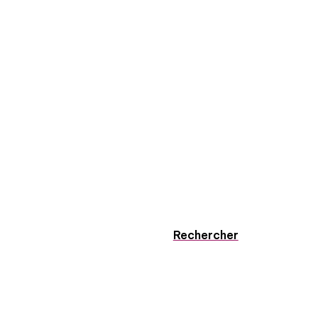
Rechercher