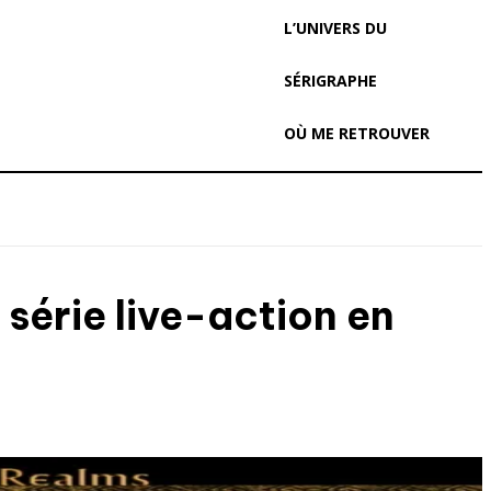
L’UNIVERS DU
SÉRIGRAPHE
OÙ ME RETROUVER
série live-action en