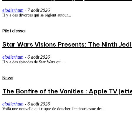
elodierhum
-
7 août 2026
Il y a des divorces qui se règlent autour...
Pilot d'essai
Star Wars Visions Presents: The Ninth Jedi 
elodierhum
-
6 août 2026
Il y a des épisodes de Star Wars qui...
News
The Bonfire of the Vanities : Apple TV jett
elodierhum
-
6 août 2026
Voilà une nouvelle qui risque de doucher l'enthousiasme des...