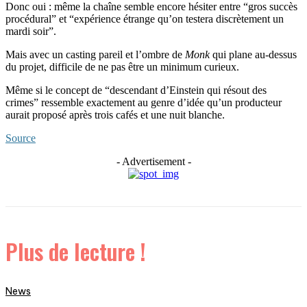
Donc oui : même la chaîne semble encore hésiter entre “gros succès
procédural” et “expérience étrange qu’on testera discrètement un
mardi soir”.
Mais avec un casting pareil et l’ombre de
Monk
qui plane au-dessus
du projet, difficile de ne pas être un minimum curieux.
Même si le concept de “descendant d’Einstein qui résout des
crimes” ressemble exactement au genre d’idée qu’un producteur
aurait proposé après trois cafés et une nuit blanche.
Source
- Advertisement -
Plus de lecture !
News