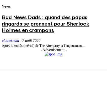
News
Bad News Dads : quand des papas
ringards se prennent pour Sherlock
Holmes en crampons
elodierhum
-
7 août 2026
Après le succès (mérité) de The Afterparty et l'engouement...
- Advertisement -