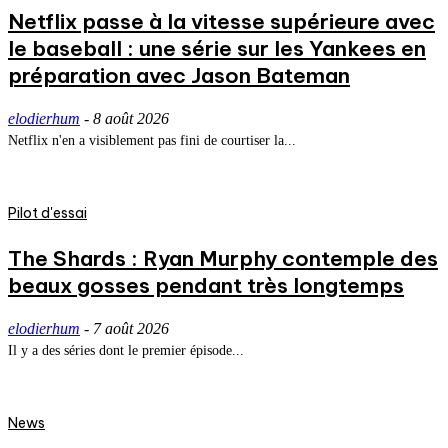
Netflix passe à la vitesse supérieure avec
le baseball : une série sur les Yankees en
préparation avec Jason Bateman
elodierhum
-
8 août 2026
Netflix n'en a visiblement pas fini de courtiser la...
Pilot d'essai
The Shards : Ryan Murphy contemple des
beaux gosses pendant très longtemps
elodierhum
-
7 août 2026
Il y a des séries dont le premier épisode...
News