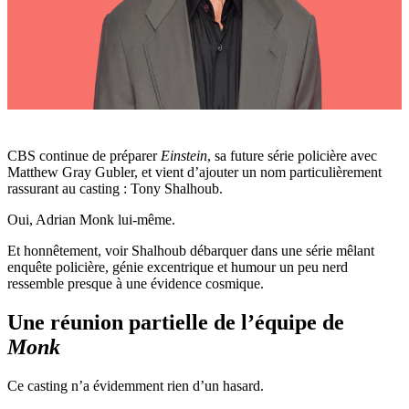
CBS continue de préparer
Einstein
, sa future série policière avec
Matthew Gray Gubler, et vient d’ajouter un nom particulièrement
rassurant au casting : Tony Shalhoub.
Oui, Adrian Monk lui-même.
Et honnêtement, voir Shalhoub débarquer dans une série mêlant
enquête policière, génie excentrique et humour un peu nerd
ressemble presque à une évidence cosmique.
Une réunion partielle de l’équipe de
Monk
Ce casting n’a évidemment rien d’un hasard.