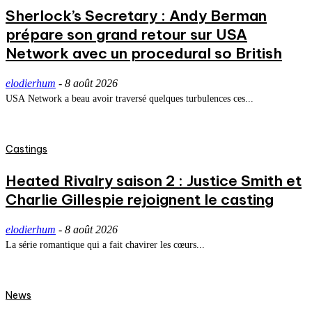
Sherlock’s Secretary : Andy Berman
prépare son grand retour sur USA
Network avec un procedural so British
elodierhum
-
8 août 2026
USA Network a beau avoir traversé quelques turbulences ces...
Castings
Heated Rivalry saison 2 : Justice Smith et
Charlie Gillespie rejoignent le casting
elodierhum
-
8 août 2026
La série romantique qui a fait chavirer les cœurs...
News