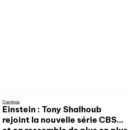
Castings
Einstein : Tony Shalhoub
rejoint la nouvelle série CBS…