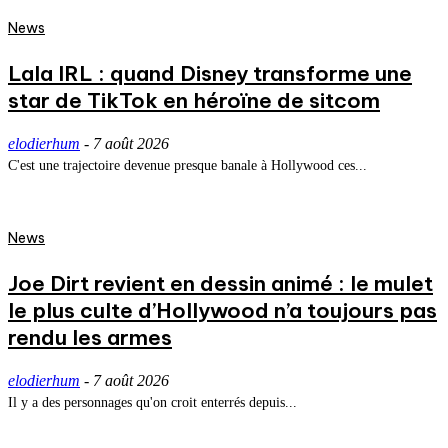
News
Lala IRL : quand Disney transforme une
star de TikTok en héroïne de sitcom
elodierhum
-
7 août 2026
C'est une trajectoire devenue presque banale à Hollywood ces...
News
Joe Dirt revient en dessin animé : le mulet
le plus culte d’Hollywood n’a toujours pas
rendu les armes
elodierhum
-
7 août 2026
Il y a des personnages qu'on croit enterrés depuis...