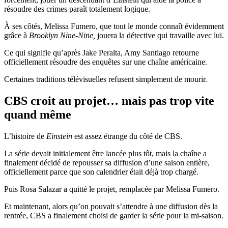
résoudre des crimes paraît totalement logique.
À ses côtés, Melissa Fumero, que tout le monde connaît évidemment
grâce à
Brooklyn Nine-Nine,
jouera la détective qui travaille avec lui.
Ce qui signifie qu’après Jake Peralta, Amy Santiago retourne
officiellement résoudre des enquêtes sur une chaîne américaine.
Certaines traditions télévisuelles refusent simplement de mourir.
CBS croit au projet… mais pas trop vite
quand même
L’histoire de
Einstein
est assez étrange du côté de CBS.
La série devait initialement être lancée plus tôt, mais la chaîne a
finalement décidé de repousser sa diffusion d’une saison entière,
officiellement parce que son calendrier était déjà trop chargé.
Puis Rosa Salazar a quitté le projet, remplacée par Melissa Fumero.
Et maintenant, alors qu’on pouvait s’attendre à une diffusion dès la
rentrée, CBS a finalement choisi de garder la série pour la mi-saison.