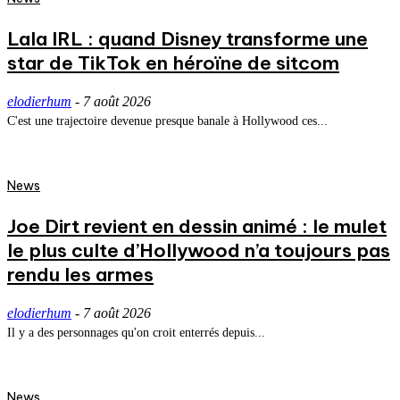
Lala IRL : quand Disney transforme une
star de TikTok en héroïne de sitcom
elodierhum
-
7 août 2026
C'est une trajectoire devenue presque banale à Hollywood ces...
News
Joe Dirt revient en dessin animé : le mulet
le plus culte d’Hollywood n’a toujours pas
rendu les armes
elodierhum
-
7 août 2026
Il y a des personnages qu'on croit enterrés depuis...
News