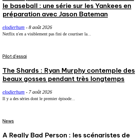
le baseball : une série sur les Yankees en
préparation avec Jason Bateman
elodierhum
-
8 août 2026
Netflix n'en a visiblement pas fini de courtiser la...
Pilot d'essai
The Shards : Ryan Murphy contemple des
beaux gosses pendant très longtemps
elodierhum
-
7 août 2026
Il y a des séries dont le premier épisode...
News
A Really Bad Person : les scénaristes de