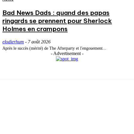
Bad News Dads : quand des papas
ringards se prennent pour Sherlock
Holmes en crampons
elodierhum
-
7 août 2026
Après le succès (mérité) de The Afterparty et l'engouement...
- Advertisement -