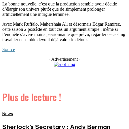
La bonne nouvelle, c’est que la production semble avoir décidé
d’élargir son univers plutôt que de simplement prolonger
artificiellement une intrigue terminée.
Avec Mark Ruffalo, Mahershala Ali et désormais Edgar Ramírez,
cette saison 2 possède en tout cas un argument simple : même si
l’enquête s’avère moins passionnante que prévu, regarder ce casting
travailler ensemble devrait déjà valoir le détour.
Source
- Advertisement -
Plus de lecture !
News
Sherlock’s Secretary : Andy Berman