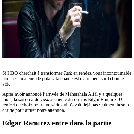
Si HBO cherchait à transformer
Task
en rendez-vous incontournable
pour les amateurs de polars, la chaîne est clairement sur la bonne
voie.
Après avoir annoncé l’arrivée de Mahershala Ali il y a quelques
mois, la saison 2 de
Task
accueille désormais Edgar Ramírez. Un
renfort de choix pour une série qui n’avait déjà pas vraiment besoin
d’aide pour attirer notre attention.
Edgar Ramírez entre dans la partie