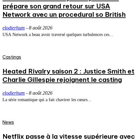
prépare son grand retour sur USA
Network avec un procedural so British
elodierhum
-
8 août 2026
USA Network a beau avoir traversé quelques turbulences ces...
Castings
Heated Rivalry saison 2 : Justice Smith et
Charlie Gillespie rejoignent le casting
elodierhum
-
8 août 2026
La série romantique qui a fait chavirer les cœurs...
News
Netflix passe à la vitesse supérieure avec