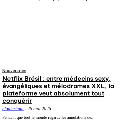
Nouveautés
Netflix Brésil : entre médecins sexy,
évangéliques et mélodrames XXL, la
plateforme veut absolument tout
conquérir
elodierhum
-
26 mai 2026
Pendant que tout le monde regarde les annulations de...