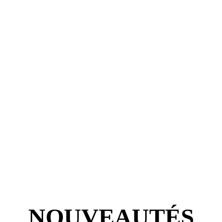
NOUVEAUTÉS