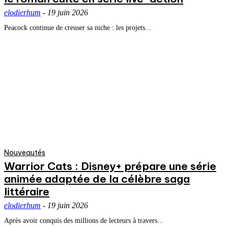
elodierhum
-
19 juin 2026
Peacock continue de creuser sa niche : les projets...
Nouveautés
Warrior Cats : Disney+ prépare une série
animée adaptée de la célèbre saga
littéraire
elodierhum
-
19 juin 2026
Après avoir conquis des millions de lecteurs à travers...