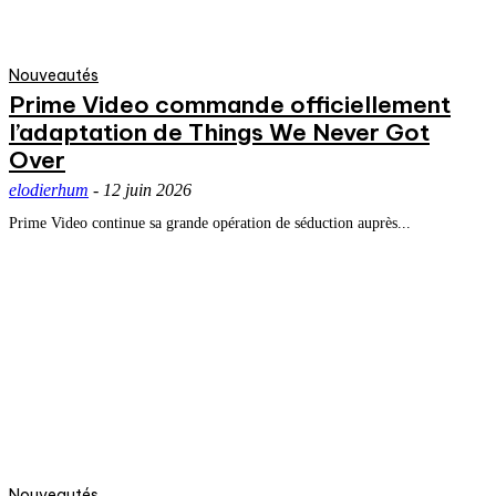
Nouveautés
Prime Video commande officiellement
l’adaptation de Things We Never Got
Over
elodierhum
-
12 juin 2026
Prime Video continue sa grande opération de séduction auprès...
Nouveautés