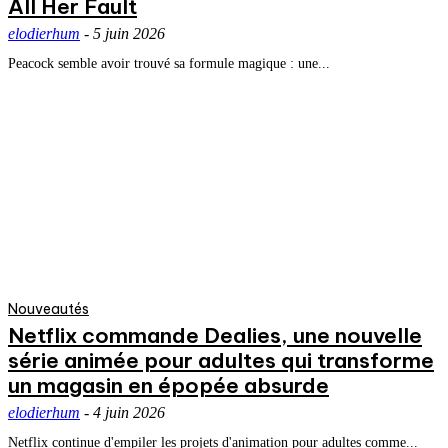
All Her Fault
elodierhum
-
5 juin 2026
Peacock semble avoir trouvé sa formule magique : une...
Nouveautés
Netflix commande Dealies, une nouvelle
série animée pour adultes qui transforme
un magasin en épopée absurde
elodierhum
-
4 juin 2026
Netflix continue d'empiler les projets d'animation pour adultes comme...