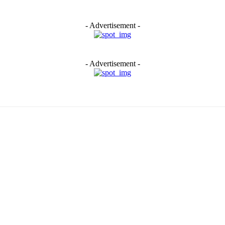
- Advertisement -
- Advertisement -