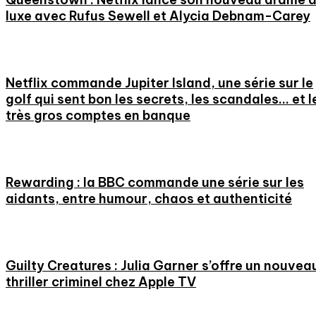
luxe avec Rufus Sewell et Alycia Debnam-Carey
Netflix commande Jupiter Island, une série sur le
golf qui sent bon les secrets, les scandales… et l
très gros comptes en banque
Rewarding : la BBC commande une série sur les
aidants, entre humour, chaos et authenticité
Guilty Creatures : Julia Garner s’offre un nouvea
thriller criminel chez Apple TV