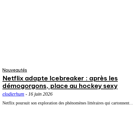
Nouveautés
Netflix adapte Icebreaker : après les
démogorgons, place au hockey sexy
elodierhum
-
16 juin 2026
Netflix poursuit son exploration des phénomènes littéraires qui cartonnent...