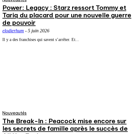
Power: Legacy : Starz ressort Tommy et
Tariq du placard pour une nouvelle guerre
de pouvoir
elodierhum
-
5 juin 2026
Il y a des franchises qui savent s’arrêter. Et...
Nouveautés
The Break-In : Peacock mise encore sur
les secrets de famille après le succès de