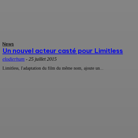
News
Un nouvel acteur casté pour Limitless
elodierhum
-
25 juillet 2015
Limitless, l'adaptation du film du même nom, ajoute un...