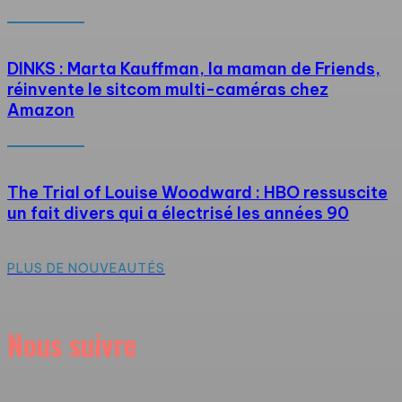
DINKS : Marta Kauffman, la maman de Friends,
réinvente le sitcom multi-caméras chez
Amazon
The Trial of Louise Woodward : HBO ressuscite
un fait divers qui a électrisé les années 90
PLUS DE NOUVEAUTÉS
Nous suivre