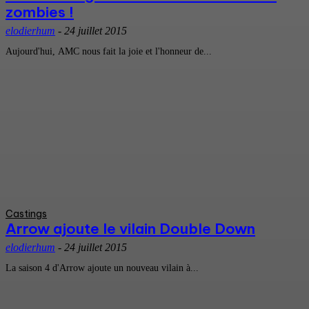
zombies !
elodierhum
-
24 juillet 2015
Aujourd'hui, AMC nous fait la joie et l'honneur de...
Castings
Arrow ajoute le vilain Double Down
elodierhum
-
24 juillet 2015
La saison 4 d'Arrow ajoute un nouveau vilain à...