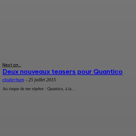
Next on...
Deux nouveaux teasers pour Quantico
elodierhum
-
25 juillet 2015
Au risque de me répéter : Quantico, à la...