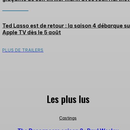
Ted Lasso est de retour : la saison 4 débarque su
Apple TV dès le 5 août
PLUS DE TRAILERS
Les plus lus
Castings