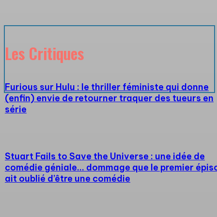
Les Critiques
Furious sur Hulu : le thriller féministe qui donne
(enfin) envie de retourner traquer des tueurs en
série
Stuart Fails to Save the Universe : une idée de
comédie géniale… dommage que le premier épis
ait oublié d’être une comédie