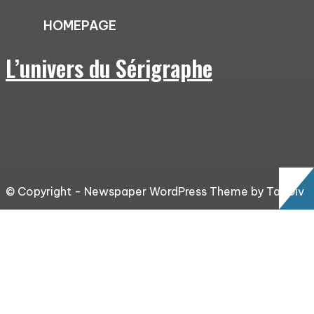
HOMEPAGE
L’univers du Sérigraphe
© Copyright - Newspaper WordPress Theme by TagDiv