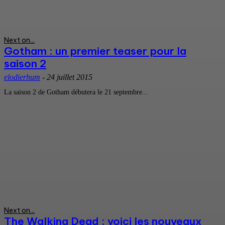
Next on...
Gotham : un premier teaser pour la
saison 2
elodierhum
-
24 juillet 2015
La saison 2 de Gotham débutera le 21 septembre...
Next on...
The Walking Dead : voici les nouveaux