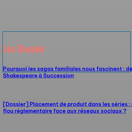
Les Dossier
Pourquoi les sagas familiales nous fascinent : d
Shakespeare à Succession
[Dossier] Placement de produit dans les séries :
flou réglementaire face aux réseaux sociaux ?