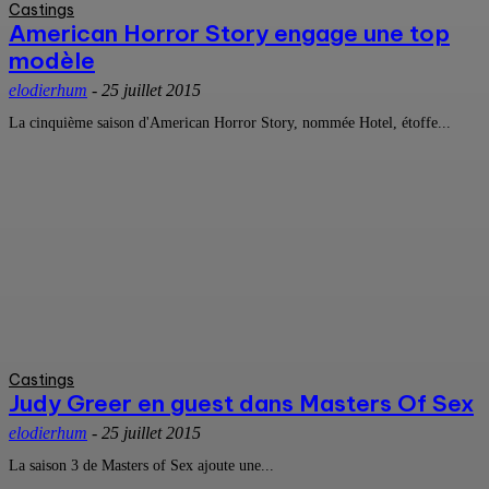
Castings
American Horror Story engage une top
modèle
elodierhum
-
25 juillet 2015
La cinquième saison d'American Horror Story, nommée Hotel, étoffe...
Castings
Judy Greer en guest dans Masters Of Sex
elodierhum
-
25 juillet 2015
La saison 3 de Masters of Sex ajoute une...