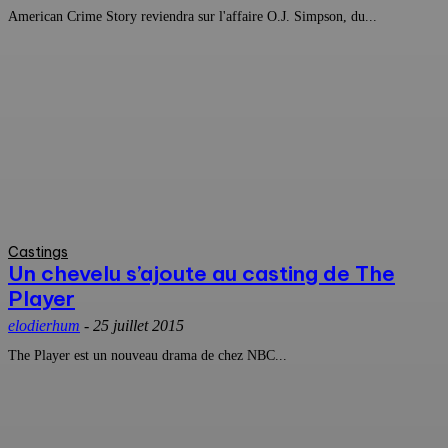
American Crime Story reviendra sur l'affaire O.J. Simpson, du...
Castings
Un chevelu s’ajoute au casting de The
Player
elodierhum
-
25 juillet 2015
The Player est un nouveau drama de chez NBC...