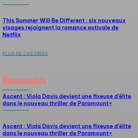
This Summer Will Be Different : six nouveaux
visages rejoignent la romance estivale de
Netflix
PLUS DE CASTINGS
Nouveautés
Ascent : Viola Davis devient une fixeuse d’élite
dans le nouveau thriller de Paramount+
Ascent : Viola Davis devient une fixeuse d’élite
dans le nouveau thriller de Paramount+