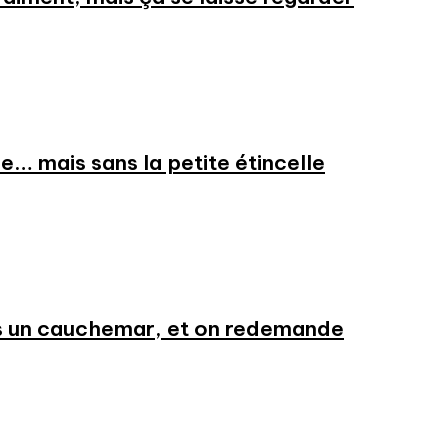
e… mais sans la petite étincelle
ans un cauchemar, et on redemande