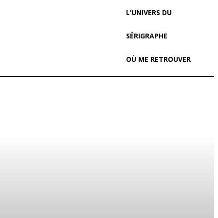
L’UNIVERS DU
SÉRIGRAPHE
OÙ ME RETROUVER