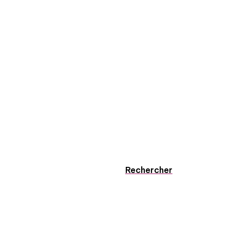
Rechercher